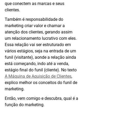
que conectem as marcas e seus 
clientes.
Também é responsabilidade do 
marketing criar valor e chamar a 
atenção dos clientes, gerando assim 
um relacionamento lucrativo com eles. 
Essa relação vai ser estruturado em 
vários estágios, seja na entrada de um 
funil (visitante), aonde a relação ainda 
está começando, indo até a venda, 
estágio final do funil (cliente). No texto 
A Máquina de Aquisição de Clientes
, 
explico melhor os conceitos do funil de 
marketing.
Então, vem comigo e descubra, qual é a 
função do marketing.