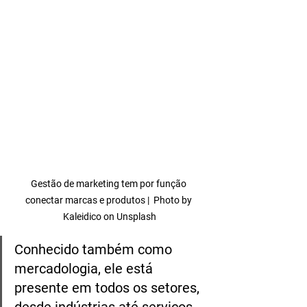
Gestão de marketing tem por função 
conectar marcas e produtos |  Photo by 
Kaleidico on Unsplash
Conhecido também como 
mercadologia, ele está 
presente em todos os setores, 