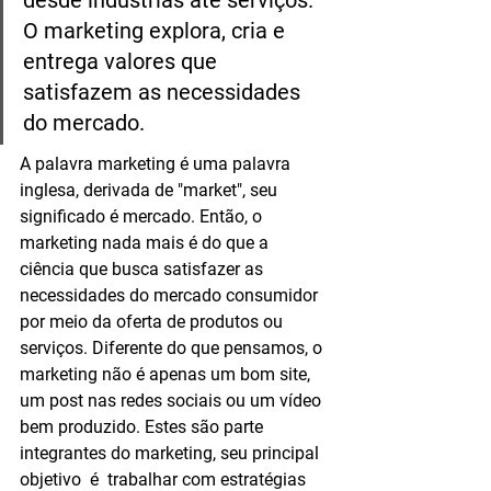
desde indústrias até serviços. 
O marketing explora, cria e 
entrega valores que 
satisfazem as necessidades 
do mercado.
A palavra marketing é uma palavra 
inglesa, derivada de "market", seu 
significado é mercado. Então, o 
marketing nada mais é do que a 
ciência que busca satisfazer as 
necessidades do mercado consumidor 
por meio da oferta de produtos ou 
serviços. Diferente do que pensamos, o 
marketing não é apenas um bom site, 
um post nas redes sociais ou um vídeo 
bem produzido. Estes são parte 
integrantes do marketing, seu principal 
objetivo  é  trabalhar com estratégias 