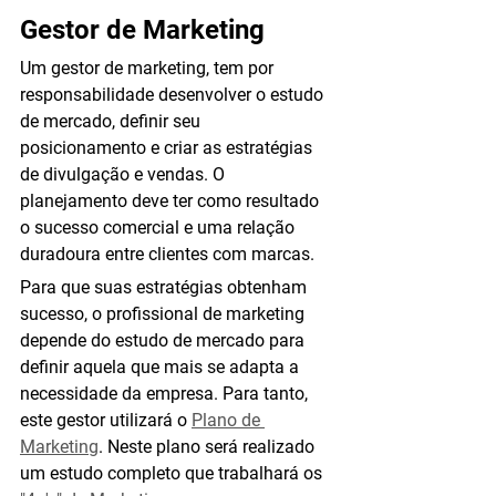
Gestor de Marketing
Um gestor de marketing, tem por 
responsabilidade desenvolver o estudo 
de mercado, definir seu 
posicionamento e criar as estratégias 
de divulgação e vendas. O 
planejamento deve ter como resultado 
o sucesso comercial e uma relação 
duradoura entre clientes com marcas.
Para que suas estratégias obtenham 
sucesso, o profissional de marketing 
depende do estudo de mercado para 
definir aquela que mais se adapta a 
necessidade da empresa. Para tanto, 
este gestor utilizará o 
Plano de 
Marketing
. Neste plano será realizado 
um estudo completo que trabalhará os 