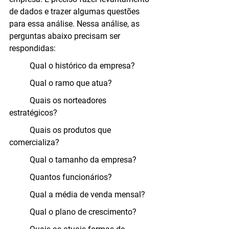
de dados e trazer algumas questões 
para essa análise. Nessa análise, as 
perguntas abaixo precisam ser 
respondidas:
	Qual o histórico da empresa?
	Qual o ramo que atua?
	Quais os norteadores 
estratégicos?
	Quais os produtos que 
comercializa?
	Qual o tamanho da empresa?
	Quantos funcionários?
	Qual a média de venda mensal?
	Qual o plano de crescimento?