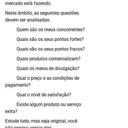
mercado está fazendo.
Neste âmbito, as seguintes questões 
devem ser analisadas:
	Quem são os meus concorrentes?
	Quais são os seus pontos fortes?
	Quais são os seus pontos fracos?
	Quais produtos comercializam?
	Quais os meios de divulgação?
	Qual o preço e as condições de 
pagamento?
	Qual o nível de satisfação?
	Existe algum produto ou serviço 
extra?
Estude tudo, mas seja original, você 
não precisa copiar eles.