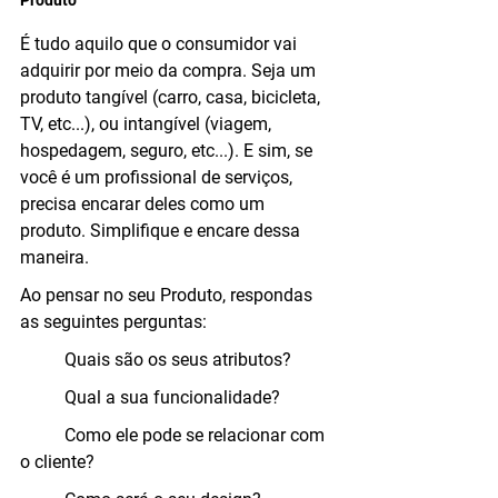
Produto
É tudo aquilo que o consumidor vai 
adquirir por meio da compra. Seja um 
produto tangível (carro, casa, bicicleta, 
TV, etc...), ou intangível (viagem, 
hospedagem, seguro, etc...). E sim, se 
você é um profissional de serviços, 
precisa encarar deles como um 
produto. Simplifique e encare dessa 
maneira.
Ao pensar no seu Produto, respondas 
as seguintes perguntas:
	Quais são os seus atributos?
	Qual a sua funcionalidade?
	Como ele pode se relacionar com 
o cliente?