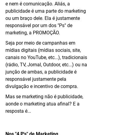
e nem é comunicação. Aliás, a 
publicidade é uma parte do marketing 
ou um braço dele. Ela é justamente 
responsável por um dos "Ps" de 
marketing, a PROMOÇÃO.
Seja por meio de campanhas em 
mídias digitais (mídias sociais, site, 
canais no YouTube, etc...), tradicionais 
(rádio, TV, Jornal, Outdoor, etc...) ou na 
junção de ambas, a publicidade é 
responsável justamente pela 
divulgação e incentivo de compra.
Mas se marketing não é publicidade, 
aonde o marketing atua afinal? E a 
resposta é...
Nos "4 P's" de Marketing