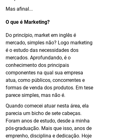
Mas afinal...
O que é Marketing?
Do princípio, market em inglês é 
mercado, simples não? Logo marketing 
é o estudo das necessidades dos 
mercados. Aprofundando, é o 
conhecimento dos principais 
componentes na qual sua empresa 
atua, como públicos, concorrentes e 
formas de venda dos produtos. Em tese 
parece simples, mas não é.
Quando comecei atuar nesta área, ela 
parecia um bicho de sete cabeças. 
Foram anos de estudo, desde a minha 
pós-graduação. Mais que isso, anos de 
emprenho, disciplina e dedicação. Hoje 