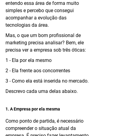
entendo essa área de forma muito 
simples e percebo que consegui 
acompanhar a evolução das 
tecnologias da área.
Mas, o que um bom profissional de 
marketing precisa analisar? Bem, ele 
precisa ver a empresa sob três óticas:
1 - Ela por ela mesmo
2 - Ela frente aos concorrentes
3 - Como ela está inserida no mercado.
Descrevo cada uma delas abaixo.
1. A Empresa por ela mesma
Como ponto de partida, é necessário 
compreender o situação atual da 
empresa. É preciso fazer levantamento 