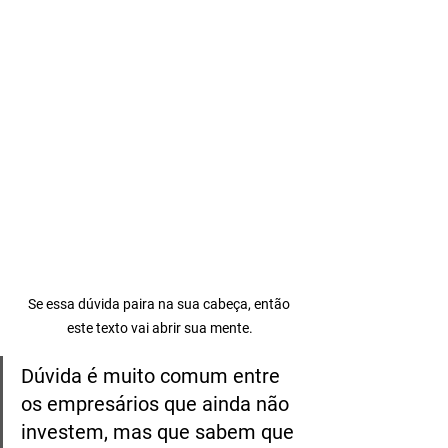
Se essa dúvida paira na sua cabeça, então 
este texto vai abrir sua mente.
Dúvida é muito comum entre 
os empresários que ainda não 
investem, mas que sabem que 