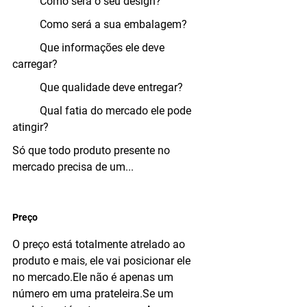
	Como será o seu design?
	Como será a sua embalagem?
	Que informações ele deve 
carregar?
	Que qualidade deve entregar?
	Qual fatia do mercado ele pode 
atingir?
Só que todo produto presente no 
mercado precisa de um...
Preço
O preço está totalmente atrelado ao 
produto e mais, ele vai posicionar ele 
no mercado.Ele não é apenas um 
número em uma prateleira.Se um 