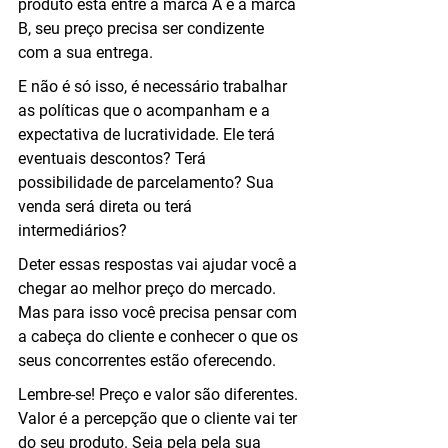
produto está entre a marca A e a marca 
B, seu preço precisa ser condizente 
com a sua entrega.
E não é só isso, é necessário trabalhar 
as políticas que o acompanham e a 
expectativa de lucratividade. Ele terá 
eventuais descontos? Terá 
possibilidade de parcelamento? Sua 
venda será direta ou terá 
intermediários?
Deter essas respostas vai ajudar você a 
chegar ao melhor preço do mercado. 
Mas para isso você precisa pensar com 
a cabeça do cliente e conhecer o que os 
seus concorrentes estão oferecendo.
Lembre-se! Preço e valor são diferentes. 
Valor é a percepção que o cliente vai ter 
do seu produto. Seja pela pela sua 