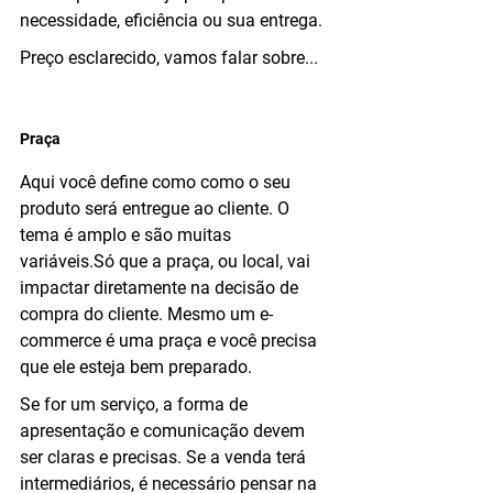
necessidade, eficiência ou sua entrega.
Preço esclarecido, vamos falar sobre...
Praça
Aqui você define como como o seu 
produto será entregue ao cliente. O 
tema é amplo e são muitas 
variáveis.Só que a praça, ou local, vai 
impactar diretamente na decisão de 
compra do cliente. Mesmo um e-
commerce é uma praça e você precisa 
que ele esteja bem preparado.
Se for um serviço, a forma de 
apresentação e comunicação devem 
ser claras e precisas. Se a venda terá 
intermediários, é necessário pensar na 