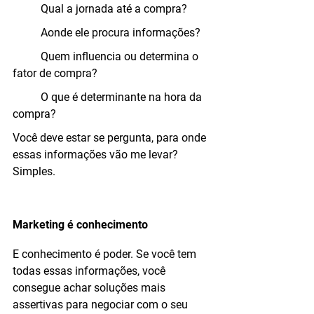
	Qual a jornada até a compra?
	Aonde ele procura informações?
	Quem influencia ou determina o 
fator de compra?
	O que é determinante na hora da 
compra?
Você deve estar se pergunta, para onde 
essas informações vão me levar? 
Simples.
Marketing é conhecimento
E conhecimento é poder. Se você tem 
todas essas informações, você 
consegue achar soluções mais 
assertivas para negociar com o seu 