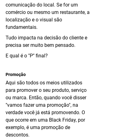
comunicação do local. Se for um 
comércio ou mesmo um restaurante, a 
localização e o visual são 
fundamentais.
Tudo impacta na decisão do cliente e 
precisa ser muito bem pensado.
E qual é o "P" final?
Promoção
Aqui são todos os meios utilizados 
para promover o seu produto, serviço 
ou marca. Então, quando você disser 
"vamos fazer uma promoção", na 
verdade você já está promovendo. O 
que ocorre em uma Black Friday, por 
exemplo, é uma promoção de 
descontos.