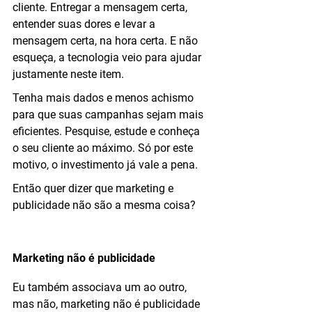
cliente. Entregar a mensagem certa, 
entender suas dores e levar a 
mensagem certa, na hora certa. E não 
esqueça, a tecnologia veio para ajudar 
justamente neste item.
Tenha mais dados e menos achismo 
para que suas campanhas sejam mais 
eficientes. Pesquise, estude e conheça 
o seu cliente ao máximo. Só por este 
motivo, o investimento já vale a pena.
Então quer dizer que marketing e 
publicidade não são a mesma coisa?
Marketing não é publicidade
Eu também associava um ao outro, 
mas não, marketing não é publicidade 