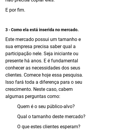
E por fim.
3 - Como ela está inserida no mercado.
Este mercado possui um tamanho e 
sua empresa precisa saber qual a 
participação nele. Seja iniciante ou 
presente há anos. E é fundamental 
conhecer as necessidades dos seus 
clientes. Comece hoje essa pesquisa. 
Isso fará toda a diferença para o seu 
crescimento. Neste caso, cabem 
algumas perguntas como:
	Quem é o seu público-alvo?
	Qual o tamanho deste mercado?
	O que estes clientes esperam?