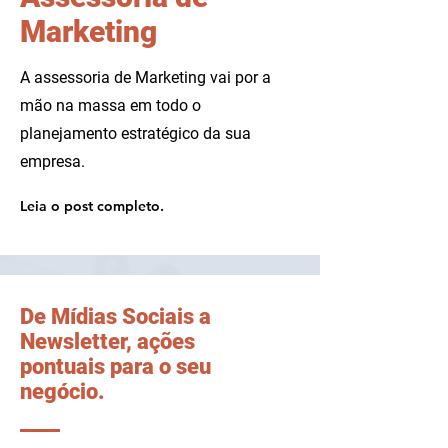
Marketing
A assessoria de Marketing vai por a
mão na massa em todo o
planejamento estratégico da sua
empresa.
Leia o post completo.
De Mídias Sociais a
Newsletter, ações
pontuais para o seu
negócio.