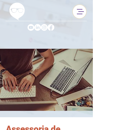
Assessoria de