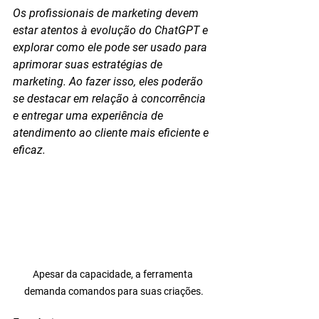
Os profissionais de marketing devem 
estar atentos à evolução do ChatGPT e 
explorar como ele pode ser usado para 
aprimorar suas estratégias de 
marketing. Ao fazer isso, eles poderão 
se destacar em relação à concorrência 
e entregar uma experiência de 
atendimento ao cliente mais eficiente e 
eficaz.
Apesar da capacidade, a ferramenta 
demanda comandos para suas criações.