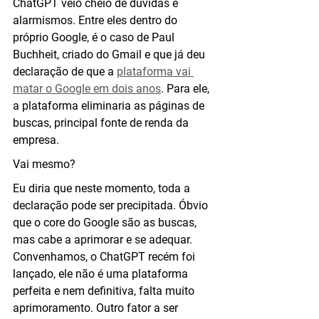
ChatGPT veio cheio de dúvidas e 
alarmismos. Entre eles dentro do 
próprio Google, é o caso de Paul 
Buchheit, criado do Gmail e que já deu 
declaração de que a 
plataforma vai 
matar o Google em dois anos
. Para ele, 
a plataforma eliminaria as páginas de 
buscas, principal fonte de renda da 
empresa.
Vai mesmo?
Eu diria que neste momento, toda a 
declaração pode ser precipitada. Óbvio 
que o core do Google são as buscas, 
mas cabe a aprimorar e se adequar. 
Convenhamos, o ChatGPT recém foi 
lançado, ele não é uma plataforma 
perfeita e nem definitiva, falta muito 
aprimoramento. Outro fator a ser 