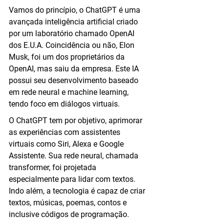
Vamos do princípio, o ChatGPT é uma 
avançada inteligência artificial criado 
por um laboratório chamado OpenAI 
dos E.U.A. Coincidência ou não, Elon 
Musk, foi um dos proprietários da 
OpenAI, mas saiu da empresa. Este IA 
possui seu desenvolvimento baseado 
em rede neural e machine learning, 
tendo foco em diálogos virtuais.
O ChatGPT tem por objetivo, aprimorar 
as experiências com assistentes 
virtuais como Siri, Alexa e Google 
Assistente. Sua rede neural, chamada 
transformer, foi projetada 
especialmente para lidar com textos. 
Indo além, a tecnologia é capaz de criar 
textos, músicas, poemas, contos e 
inclusive códigos de programação.