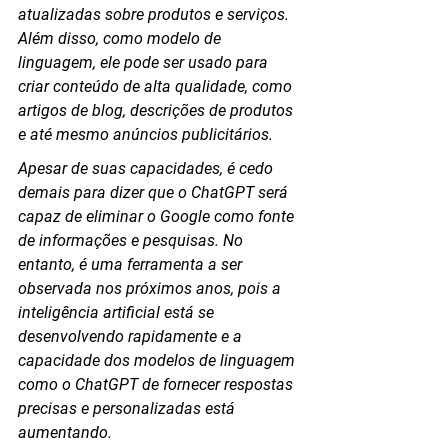
atualizadas sobre produtos e serviços. 
Além disso, como modelo de 
linguagem, ele pode ser usado para 
criar conteúdo de alta qualidade, como 
artigos de blog, descrições de produtos 
e até mesmo anúncios publicitários.
Apesar de suas capacidades, é cedo 
demais para dizer que o ChatGPT será 
capaz de eliminar o Google como fonte 
de informações e pesquisas. No 
entanto, é uma ferramenta a ser 
observada nos próximos anos, pois a 
inteligência artificial está se 
desenvolvendo rapidamente e a 
capacidade dos modelos de linguagem 
como o ChatGPT de fornecer respostas 
precisas e personalizadas está 
aumentando.