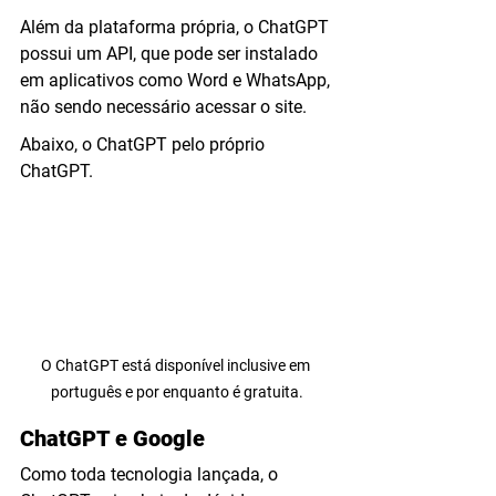
Além da plataforma própria, o ChatGPT 
possui um API, que pode ser instalado 
em aplicativos como Word e WhatsApp, 
não sendo necessário acessar o site.
Abaixo, o ChatGPT pelo próprio 
ChatGPT.
O ChatGPT está disponível inclusive em 
português e por enquanto é gratuita.
ChatGPT e Google
Como toda tecnologia lançada, o 