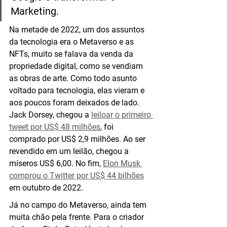
Marketing.
Na metade de 2022, um dos assuntos 
da tecnologia era o Metaverso e as 
NFTs, muito se falava da venda da 
propriedade digital, como se vendiam 
as obras de arte. Como todo asunto 
voltado para tecnologia, elas vieram e 
aos poucos foram deixados de lado. 
Jack Dorsey, chegou a 
leiloar o primeiro 
tweet por US$ 48 milhões
, foi 
comprado por US$ 2,9 milhões. Ao ser 
revendido em um leilão, chegou a 
míseros US$ 6,00. No fim, 
Elon Musk 
comprou o Twitter por US$ 44 bilhões
em outubro de 2022.
Já no campo do Metaverso, ainda tem 
muita chão pela frente. Para o criador 