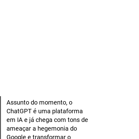
Assunto do momento, o 
ChatGPT é uma plataforma 
em IA e já chega com tons de 
ameaçar a hegemonia do 
Google e transformar o 