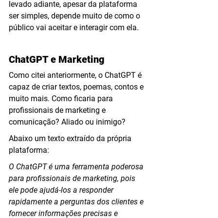
levado adiante, apesar da plataforma 
ser simples, depende muito de como o 
público vai aceitar e interagir com ela.
ChatGPT e Marketing
Como citei anteriormente, o ChatGPT é 
capaz de criar textos, poemas, contos e 
muito mais. Como ficaria para 
profissionais de marketing e 
comunicação? Aliado ou inimigo?
Abaixo um texto extraído da própria 
plataforma:
O ChatGPT é uma ferramenta poderosa 
para profissionais de marketing, pois 
ele pode ajudá-los a responder 
rapidamente a perguntas dos clientes e 
fornecer informações precisas e 