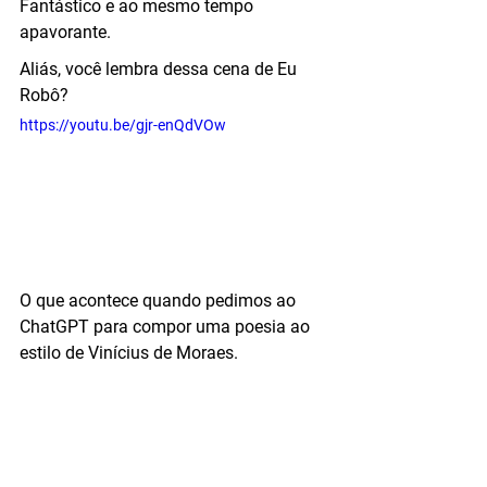
Fantástico e ao mesmo tempo 
apavorante.
Aliás, você lembra dessa cena de Eu 
Robô?
https://youtu.be/gjr-enQdVOw
O que acontece quando pedimos ao 
ChatGPT para compor uma poesia ao 
estilo de Vinícius de Moraes.