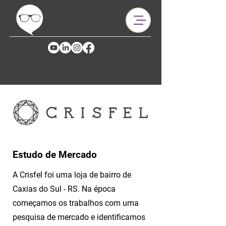
Estudo de Mercado
A Crisfel foi uma loja de bairro de
Caxias do Sul - RS. Na época
começamos os trabalhos com uma
pesquisa de mercado e identificamos