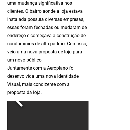
uma mudança significativa nos
clientes. O bairro aonde a loja estava
instalada possuía diversas empresas,
essas foram fechadas ou mudaram de
endereço e começava a construção de
condomínios de alto padrão. Com isso,
veio uma nova proposta de loja para
um novo público.
Juntamente com a Aeroplano foi
desenvolvida uma nova Identidade
Visual, mais condizente com a
proposta da loja.