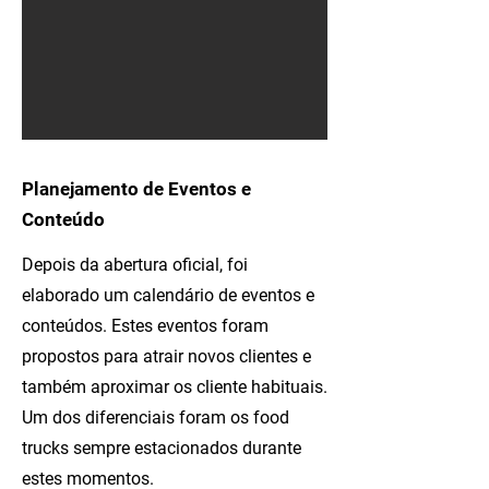
Planejamento de Eventos e
Conteúdo
Depois da abertura oficial, foi
elaborado um calendário de eventos e
conteúdos. Estes eventos foram
propostos para atrair novos clientes e
também aproximar os cliente habituais.
Um dos diferenciais foram os food
trucks sempre estacionados durante
estes momentos.