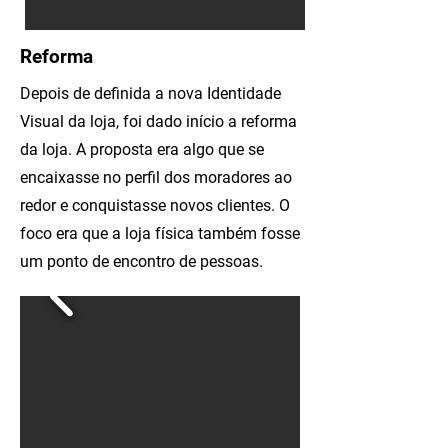
Reforma
Depois de definida a nova Identidade
Visual da loja, foi dado início a reforma
da loja. A proposta era algo que se
encaixasse no perfil dos moradores ao
redor e conquistasse novos clientes. O
foco era que a loja física também fosse
um ponto de encontro de pessoas.